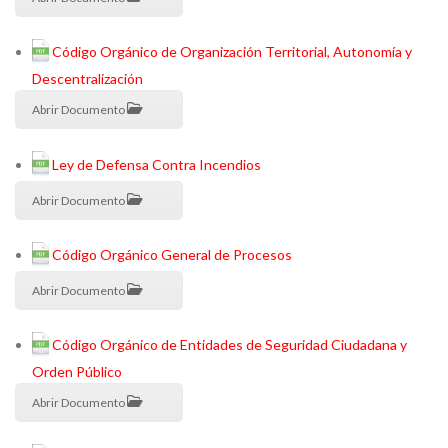
Código Orgánico de Organización Territorial, Autonomía y
Descentralización
Abrir Documento
Ley de Defensa Contra Incendios
Abrir Documento
Código Orgánico General de Procesos
Abrir Documento
Código Orgánico de Entidades de Seguridad Ciudadana y
Orden Público
Abrir Documento