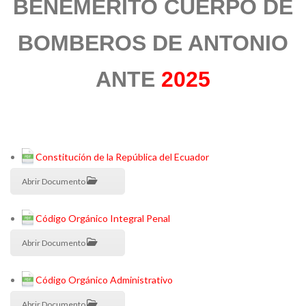
BENEMÉRITO CUERPO DE
BOMBEROS DE ANTONIO
ANTE
2025
Constitución de la República del Ecuador
Abrir Documento
Código Orgánico Integral Penal
Abrir Documento
Código Orgánico Administrativo
Abrir Documento