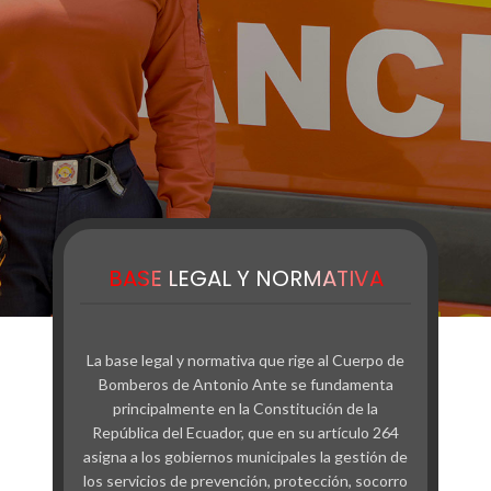
BASE LEGAL Y NORMATIVA
La base legal y normativa que rige al Cuerpo de
Bomberos de Antonio Ante se fundamenta
principalmente en la Constitución de la
República del Ecuador, que en su artículo 264
asigna a los gobiernos municipales la gestión de
los servicios de prevención, protección, socorro