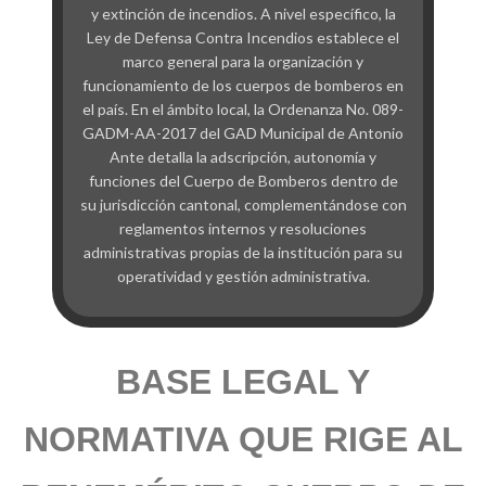
y extinción de incendios. A nivel específico, la
Ley de Defensa Contra Incendios establece el
marco general para la organización y
funcionamiento de los cuerpos de bomberos en
el país. En el ámbito local, la Ordenanza No. 089-
GADM-AA-2017 del GAD Municipal de Antonio
Ante detalla la adscripción, autonomía y
funciones del Cuerpo de Bomberos dentro de
su jurisdicción cantonal, complementándose con
reglamentos internos y resoluciones
administrativas propias de la institución para su
operatividad y gestión administrativa.
BASE LEGAL Y
NORMATIVA QUE RIGE AL