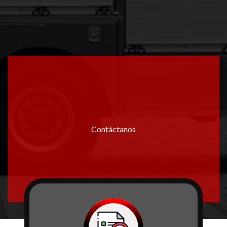
Contáctanos