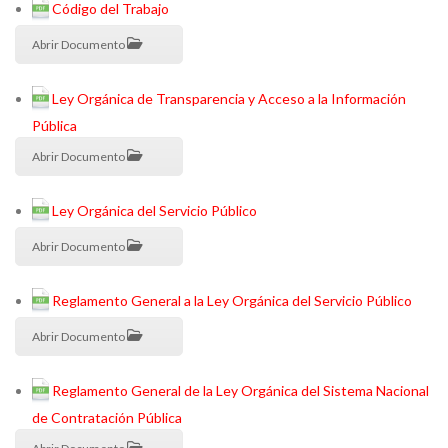
Código del Trabajo
Abrir Documento
Ley Orgánica de Transparencia y Acceso a la Información
Pública
Abrir Documento
Ley Orgánica del Servicio Público
Abrir Documento
Reglamento General a la Ley Orgánica del Servicio Público
Abrir Documento
Reglamento General de la Ley Orgánica del Sistema Nacional
de Contratación Pública