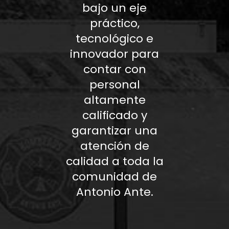
bajo un eje
práctico,
tecnológico e
innovador para
contar con
personal
altamente
calificado y
garantizar una
atención de
calidad a toda la
comunidad de
Antonio Ante.