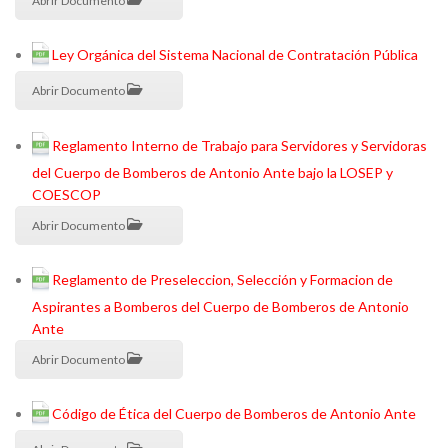
Abrir Documento
Ley Orgánica del Sistema Nacional de Contratación Pública
Abrir Documento
Reglamento Interno de Trabajo para Servidores y Servidoras
del Cuerpo de Bomberos de Antonio Ante bajo la LOSEP y
COESCOP
Abrir Documento
Reglamento de Preseleccion, Selección y Formacion de
Aspirantes a Bomberos del Cuerpo de Bomberos de Antonio
Ante
Abrir Documento
Código de Ética del Cuerpo de Bomberos de Antonio Ante