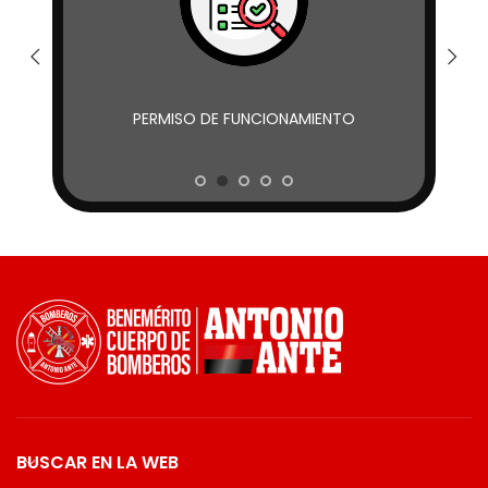
PERMISO DE FUNCIONAMIENTO
BUSCAR EN LA WEB