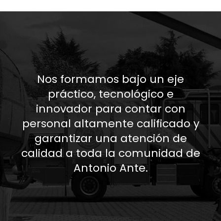
Nos formamos bajo un eje
práctico, tecnológico e
innovador para contar con
personal altamente calificado y
garantizar una atención de
calidad a toda la comunidad de
Antonio Ante.