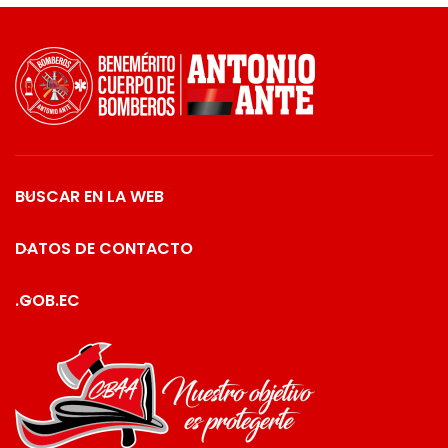
BUSCAR EN LA WEB
DATOS DE CONTACTO
.GOB.EC