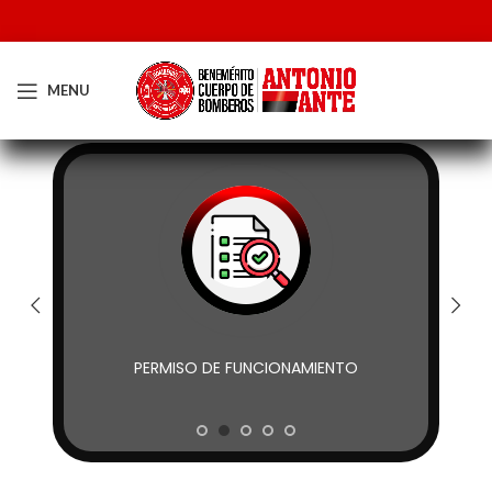
MENU
PERMISO DE FUNCIONAMIENTO